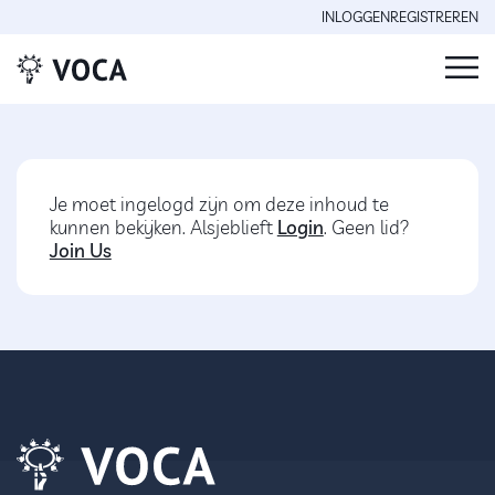
INLOGGEN
REGISTREREN
Je moet ingelogd zijn om deze inhoud te
kunnen bekijken. Alsjeblieft
Login
. Geen lid?
Join Us